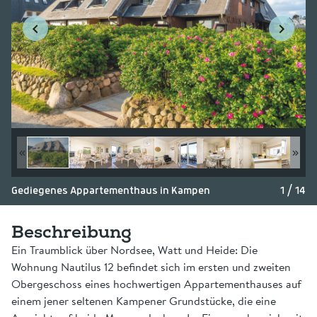
Gediegenes Appartementhaus in Kampen
1 / 14
Beschreibung
Ein Traumblick über Nordsee, Watt und Heide: Die
Wohnung Nautilus 12 befindet sich im ersten und zweiten
Obergeschoss eines hochwertigen Appartementhauses auf
einem jener seltenen Kampener Grundstücke, die eine