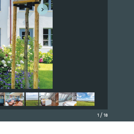
1 / 18