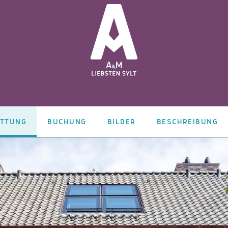
ATTUNG
BUCHUNG
BILDER
BESCHREIBUNG