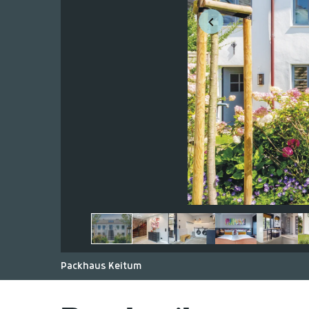
Packhaus Keitum