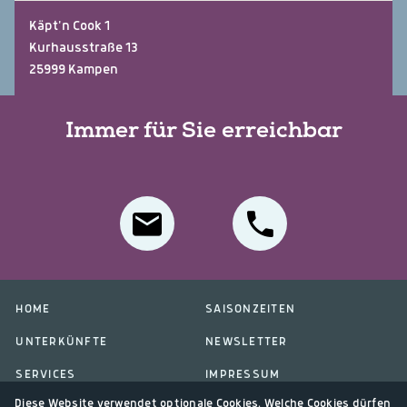
Käpt'n Cook 1
Kurhausstraße 13
25999 Kampen
Immer für Sie erreichbar
HOME
SAISONZEITEN
UNTERKÜNFTE
NEWSLETTER
SERVICES
IMPRESSUM
Diese Website verwendet optionale Cookies. Welche Cookies dürfen