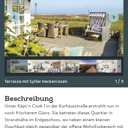
Terrasse mit Sylter Heckenrosen
1 / 9
Beschreibung
Unser Käpt´n Cook 1 in der Kurhausstraße erstrahlt nun in
noch frischerem Glanz. Sie betreten dieses Quartier in
Strandnähe im Erdgeschoss, wo neben einem kleinen
Duschbad gleich gegenüber der offene WohnEssbereich mit