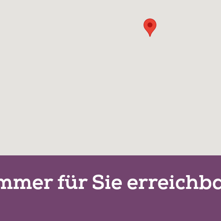
mmer für Sie erreichb