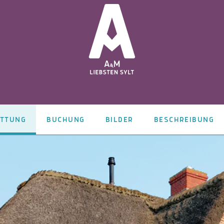
ATTUNG
BUCHUNG
BILDER
BESCHREIBUNG