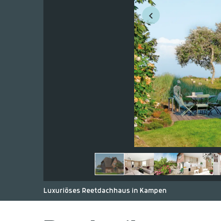
Luxuriöses Reetdachhaus in Kampen