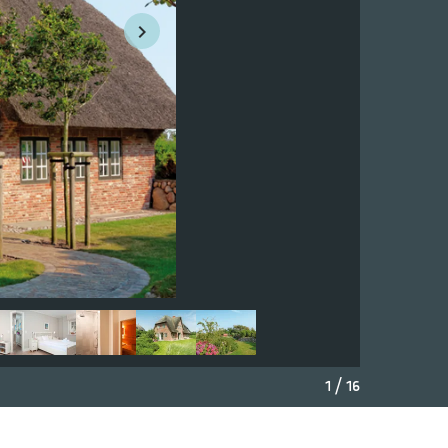
1 / 16