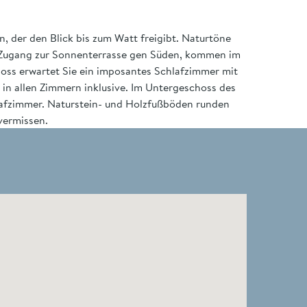
 der den Blick bis zum Watt freigibt. Naturtöne
 Zugang zur Sonnenterrasse gen Süden, kommen im
oss erwartet Sie ein imposantes Schlafzimmer mit
 in allen Zimmern inklusive. Im Untergeschoss des
lafzimmer. Naturstein- und Holzfußböden runden
 vermissen.