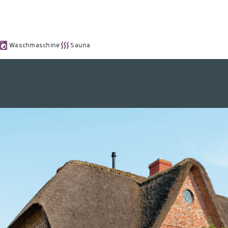
Waschmaschine
Sauna